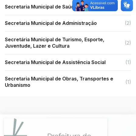
Secretaria Municipal de Saúde
(2)
Secretaria Municipal de Administração
(2)
Secretária Municipal de Turismo, Esporte,
(2)
Juventude, Lazer e Cultura
Secretaria Municipal de Assistência Social
(1)
Secretaria Municipal de Obras, Transportes e
(1)
Urbanismo