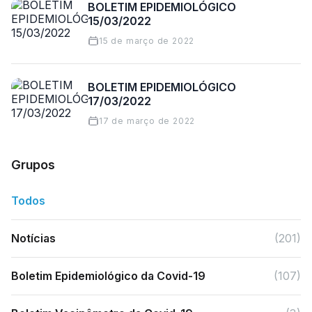
BOLETIM EPIDEMIOLÓGICO
15/03/2022
15 de março de 2022
BOLETIM EPIDEMIOLÓGICO
17/03/2022
17 de março de 2022
Grupos
Todos
Notícias
(201)
Boletim Epidemiológico da Covid-19
(107)