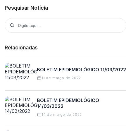
Pesquisar Notícia
Relacionadas
BOLETIM EPIDEMIOLÓGICO 11/03/2022
11 de março de 2022
BOLETIM EPIDEMIOLÓGICO
14/03/2022
14 de março de 2022