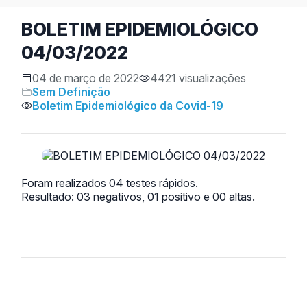
BOLETIM EPIDEMIOLÓGICO
04/03/2022
04 de março de 2022
4421 visualizações
Sem Definição
Boletim Epidemiológico da Covid-19
Foram realizados 04 testes rápidos.
Resultado: 03 negativos, 01 positivo e 00 altas.