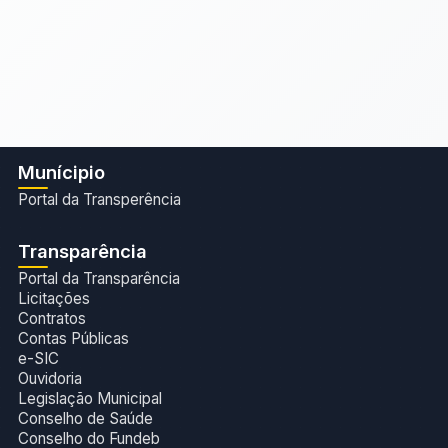
Munícipio
Portal da Transperência
Transparência
Portal da Transparência
Licitações
Contratos
Contas Públicas
e-SIC
Ouvidoria
Legislação Municipal
Conselho de Saúde
Conselho do Fundeb