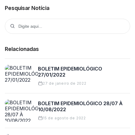
Pesquisar Notícia
Relacionadas
BOLETIM EPIDEMIOLÓGICO
27/01/2022
27 de janeiro de 2022
BOLETIM EPIDEMIOLÓGICO 28/07 À
10/08/2022
15 de agosto de 2022