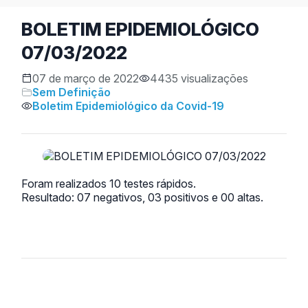
BOLETIM EPIDEMIOLÓGICO
07/03/2022
07 de março de 2022
4435 visualizações
Sem Definição
Boletim Epidemiológico da Covid-19
Foram realizados 10 testes rápidos.
Resultado: 07 negativos, 03 positivos e 00 altas.