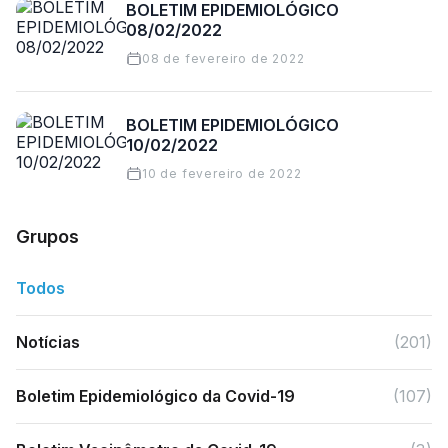
BOLETIM EPIDEMIOLÓGICO
08/02/2022
08 de fevereiro de 2022
BOLETIM EPIDEMIOLÓGICO
10/02/2022
10 de fevereiro de 2022
Grupos
Todos
Notícias
(201)
Boletim Epidemiológico da Covid-19
(107)