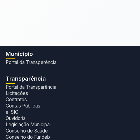
Munícipio
Portal da Transperência
Transparência
Portal da Transparência
Licitações
Contratos
Contas Públicas
e-SIC
Ouvidoria
Legislação Municipal
Conselho de Saúde
Conselho do Fundeb