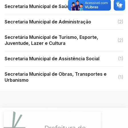
Secretaria Municipal de Saúde
(2)
Secretaria Municipal de Administração
(2)
Secretária Municipal de Turismo, Esporte,
(2)
Juventude, Lazer e Cultura
Secretaria Municipal de Assistência Social
(1)
Secretaria Municipal de Obras, Transportes e
(1)
Urbanismo