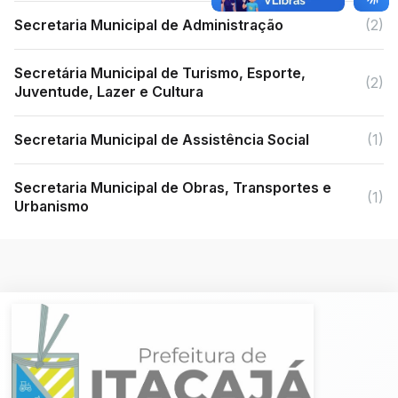
Secretaria Municipal de Administração
(2)
Secretária Municipal de Turismo, Esporte,
(2)
Juventude, Lazer e Cultura
Secretaria Municipal de Assistência Social
(1)
Secretaria Municipal de Obras, Transportes e
(1)
Urbanismo