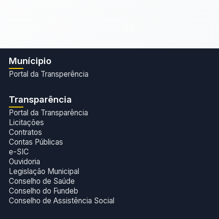
Munícipio
Portal da Transperência
Transparência
Portal da Transparência
Licitações
Contratos
Contas Públicas
e-SIC
Ouvidoria
Legislação Municipal
Conselho de Saúde
Conselho do Fundeb
Conselho de Assistência Social