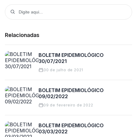
Relacionadas
BOLETIM EPIDEMIOLÓGICO
30/07/2021
30 de julho de 2021
BOLETIM EPIDEMIOLÓGICO
09/02/2022
09 de fevereiro de 2022
BOLETIM EPIDEMIOLÓGICO
03/03/2022