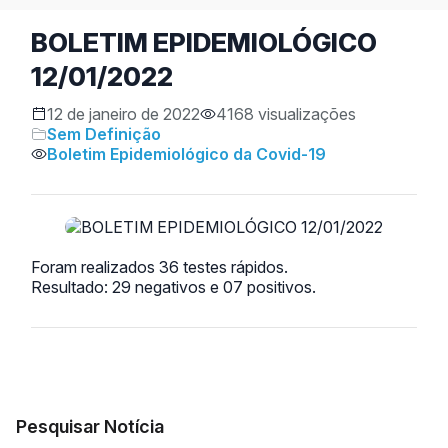
BOLETIM EPIDEMIOLÓGICO
12/01/2022
12 de janeiro de 2022
4168 visualizações
Sem Definição
Boletim Epidemiológico da Covid-19
Foram realizados 36 testes rápidos.
Resultado: 29 negativos e 07 positivos.
Pesquisar Notícia