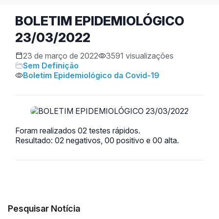
BOLETIM EPIDEMIOLÓGICO
23/03/2022
23 de março de 2022
3591 visualizações
Sem Definição
Boletim Epidemiológico da Covid-19
Foram realizados 02 testes rápidos.
Resultado: 02 negativos, 00 positivo e 00 alta.
Pesquisar Notícia