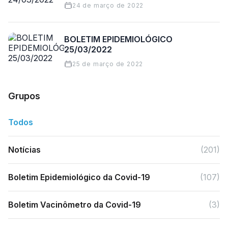
24 de março de 2022
BOLETIM EPIDEMIOLÓGICO
25/03/2022
25 de março de 2022
Grupos
Todos
Notícias
(201)
Boletim Epidemiológico da Covid-19
(107)
Boletim Vacinômetro da Covid-19
(3)