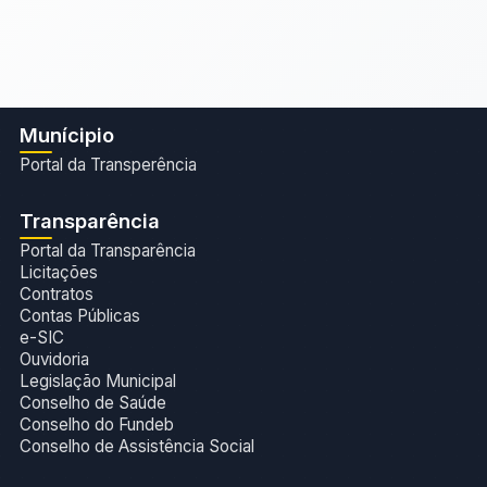
Munícipio
Portal da Transperência
Transparência
Portal da Transparência
Licitações
Contratos
Contas Públicas
e-SIC
Ouvidoria
Legislação Municipal
Conselho de Saúde
Conselho do Fundeb
Conselho de Assistência Social