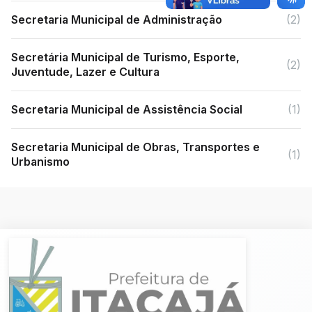
Secretaria Municipal de Administração
(2)
Secretária Municipal de Turismo, Esporte,
(2)
Juventude, Lazer e Cultura
Secretaria Municipal de Assistência Social
(1)
Secretaria Municipal de Obras, Transportes e
(1)
Urbanismo