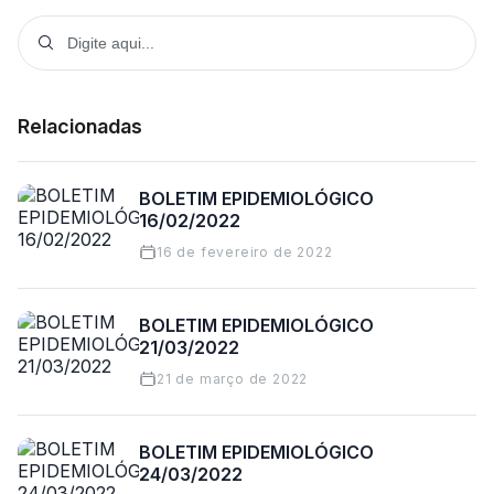
Relacionadas
BOLETIM EPIDEMIOLÓGICO
16/02/2022
16 de fevereiro de 2022
BOLETIM EPIDEMIOLÓGICO
21/03/2022
21 de março de 2022
BOLETIM EPIDEMIOLÓGICO
24/03/2022