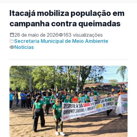
Itacajá mobiliza população em
campanha contra queimadas
28 de maio de 2026
163 visualizações
Secretaria Municipal de Meio Ambiente
Notícias