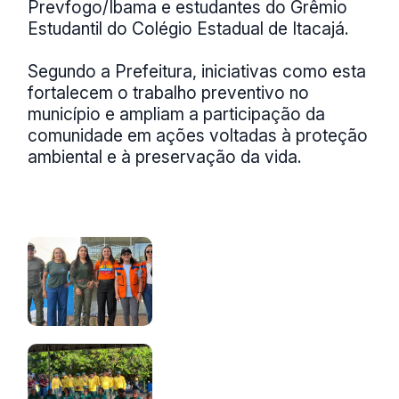
Prevfogo/Ibama e estudantes do Grêmio
Estudantil do Colégio Estadual de Itacajá.
Segundo a Prefeitura, iniciativas como esta
fortalecem o trabalho preventivo no
município e ampliam a participação da
comunidade em ações voltadas à proteção
ambiental e à preservação da vida.