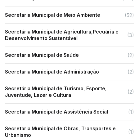
Secretaria Municipal de Meio Ambiente
(52)
Secretária Municipal de Agricultura,Pecuária e
(3)
Desenvolvimento Sustentável
Secretaria Municipal de Saúde
(2)
Secretaria Municipal de Administração
(2)
Secretária Municipal de Turismo, Esporte,
(2)
Juventude, Lazer e Cultura
Secretaria Municipal de Assistência Social
(1)
Secretaria Municipal de Obras, Transportes e
(1)
Urbanismo