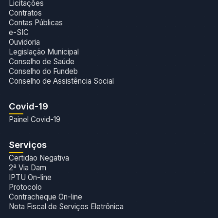
Licitações
Contratos
Contas Públicas
e-SIC
Ouvidoria
Legislação Municipal
Conselho de Saúde
Conselho do Fundeb
Conselho de Assistência Social
Covid-19
Painel Covid-19
Serviços
Certidão Negativa
2ª Via Dam
IPTU On-line
Protocolo
Contracheque On-line
Nota Fiscal de Serviços Eletrônica