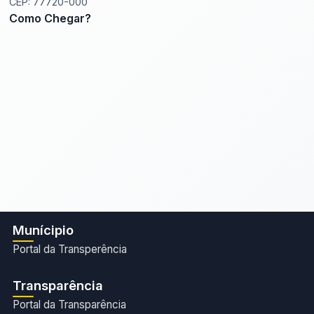
CEP: 77720-000
Como Chegar?
Munícipio
Portal da Transperência
Transparência
Portal da Transparência