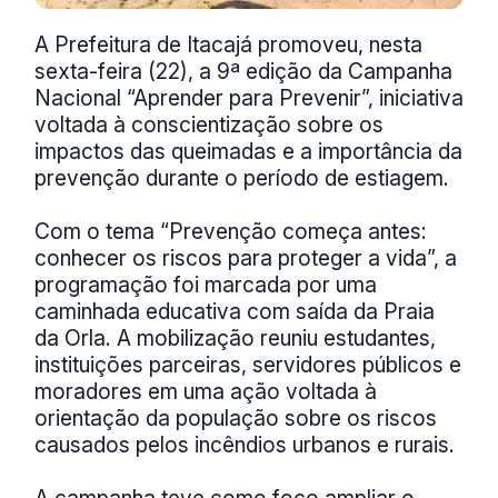
A Prefeitura de Itacajá promoveu, nesta
sexta-feira (22), a 9ª edição da Campanha
Nacional “Aprender para Prevenir”, iniciativa
voltada à conscientização sobre os
impactos das queimadas e a importância da
prevenção durante o período de estiagem.
Com o tema “Prevenção começa antes:
conhecer os riscos para proteger a vida”, a
programação foi marcada por uma
caminhada educativa com saída da Praia
da Orla. A mobilização reuniu estudantes,
instituições parceiras, servidores públicos e
moradores em uma ação voltada à
orientação da população sobre os riscos
causados pelos incêndios urbanos e rurais.