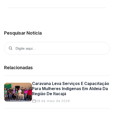
Pesquisar Notícia
Relacionadas
Caravana Leva Serviços E Capacitação
Para Mulheres Indígenas Em Aldeia Da
Região De Itacajá
28 de maio de 2026