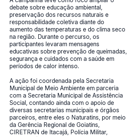
A campanha teve como foco ampliar o
debate sobre educação ambiental,
preservação dos recursos naturais e
responsabilidade coletiva diante do
aumento das temperaturas e do clima seco
na região. Durante o percurso, os
participantes levaram mensagens
educativas sobre prevenção de queimadas,
segurança e cuidados com a saúde em
períodos de calor intenso.
A ação foi coordenada pela Secretaria
Municipal de Meio Ambiente em parceria
com a Secretaria Municipal de Assistência
Social, contando ainda com o apoio de
diversas secretarias municipais e órgãos
parceiros, entre eles o Naturatins, por meio
da Gerência Regional de Goiatins,
CIRETRAN de Itacajá, Polícia Militar,