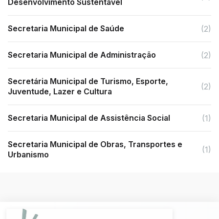
Desenvolvimento Sustentável
Secretaria Municipal de Saúde
(2)
Secretaria Municipal de Administração
(2)
Secretária Municipal de Turismo, Esporte,
(2)
Juventude, Lazer e Cultura
Secretaria Municipal de Assistência Social
(1)
Secretaria Municipal de Obras, Transportes e
(1)
Urbanismo