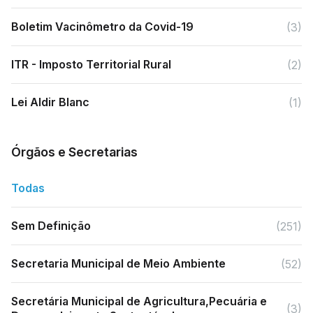
Boletim Vacinômetro da Covid-19
(3)
ITR - Imposto Territorial Rural
(2)
Lei Aldir Blanc
(1)
Órgãos e Secretarias
Todas
Sem Definição
(251)
Secretaria Municipal de Meio Ambiente
(52)
Secretária Municipal de Agricultura,Pecuária e
(3)