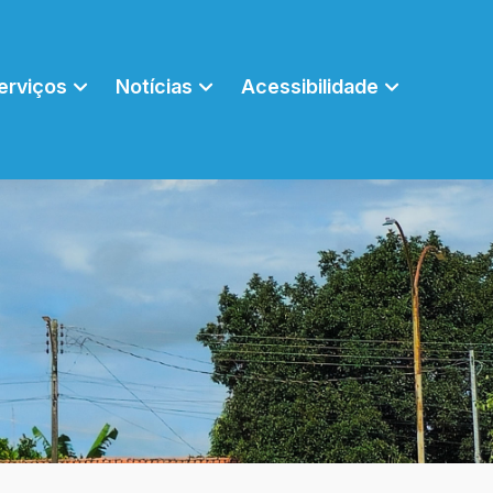
erviços
Notícias
Acessibilidade