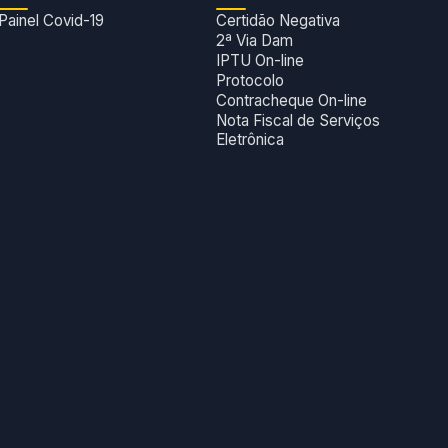
Painel Covid-19
Certidão Negativa
2ª Via Dam
IPTU On-line
Protocolo
Contracheque On-line
Nota Fiscal de Serviços
Eletrônica