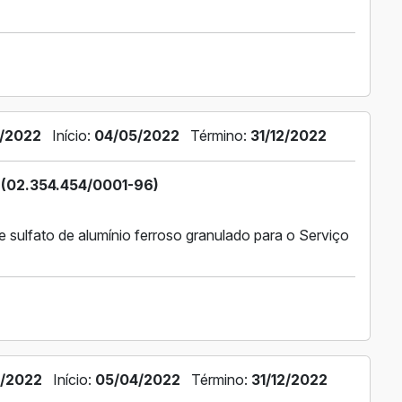
/2022
Início:
04/05/2022
Término:
31/12/2022
(02.354.454/0001-96)
 sulfato de alumínio ferroso granulado para o Serviço
/2022
Início:
05/04/2022
Término:
31/12/2022