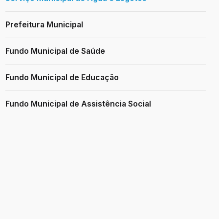
Prefeitura Municipal
Fundo Municipal de Saúde
Fundo Municipal de Educação
Fundo Municipal de Assistência Social