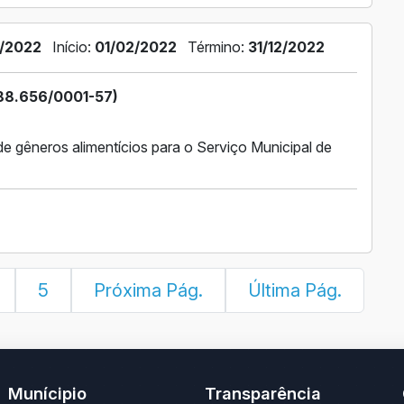
/2022
Início:
01/02/2022
Término:
31/12/2022
88.656/0001-57)
 gêneros alimentícios para o Serviço Municipal de
5
Próxima Pág.
Última Pág.
Munícipio
Transparência