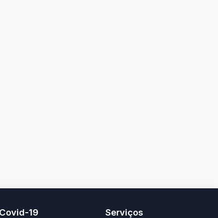
Covid-19
Serviços