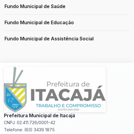
Fundo Municipal de Saúde
Fundo Municipal de Educação
Fundo Municipal de Assistência Social
Prefeitura Municipal de Itacajá
CNPJ: 02.411.726/0001-42
Telefone: (63) 3439 1875