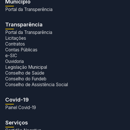
Munícipio
Portal da Transperência
Transparência
Portal da Transparência
Licitações
Contratos
Contas Públicas
e-SIC
Ouvidoria
Legislação Municipal
Conselho de Saúde
Conselho do Fundeb
Conselho de Assistência Social
Covid-19
Painel Covid-19
Serviços