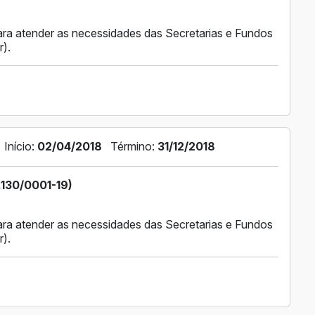
ra atender as necessidades das Secretarias e Fundos
r).
Início:
02/04/2018
Término:
31/12/2018
130/0001-19)
ra atender as necessidades das Secretarias e Fundos
r).