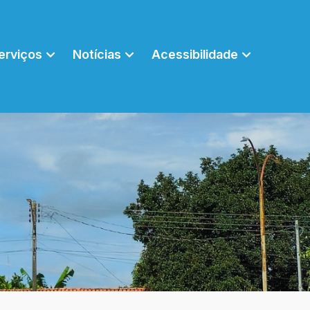
erviços
Notícias
Acessibilidade