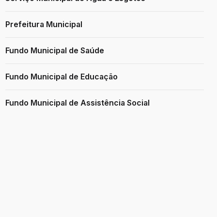
Prefeitura Municipal
Fundo Municipal de Saúde
Fundo Municipal de Educação
Fundo Municipal de Assistência Social