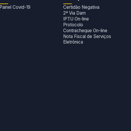
Painel Covid-19
Certidão Negativa
2ª Via Dam
IPTU On-line
Protocolo
Contracheque On-line
Nota Fiscal de Serviços
Eletrônica