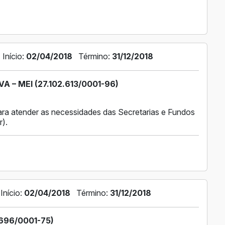
Início:
02/04/2018
Término:
31/12/2018
 – MEI (27.102.613/0001-96)
ra atender as necessidades das Secretarias e Fundos
r).
Início:
02/04/2018
Término:
31/12/2018
696/0001-75)