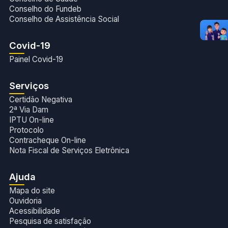
Conselho do Fundeb
Conselho de Assistência Social
Covid-19
Painel Covid-19
Serviços
Certidão Negativa
2ª Via Dam
IPTU On-line
Protocolo
Contracheque On-line
Nota Fiscal de Serviços Eletrônica
Ajuda
Mapa do site
Ouvidoria
Acessibilidade
Pesquisa de satisfação