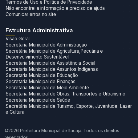
Termos de Uso e Política de Privacidade
Não encontrei a informação e preciso de ajuda
Comunicar erros no site
Estrutura Administrativa
Visão Geral
Secretaria Municipal de Administração
Secretária Municipal de Agricultura,Pecuária e
Desenvolvimento Sustentável
Secretaria Municipal de Assistência Social
Secretaria Municipal de Assuntos Indígenas
Secretaria Municipal de Educação
Secretaria Municipal de Finanças
Secretaria Municipal de Meio Ambiente
Secretaria Municipal de Obras, Transportes e Urbanismo
Secretaria Municipal de Saúde
Secretária Municipal de Turismo, Esporte, Juventude, Lazer
e Cultura
©2026 Prefeitura Municipal de Itacajá. Todos os direitos
reservados.