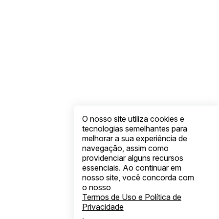
O nosso site utiliza cookies e
tecnologias semelhantes para
melhorar a sua experiência de
navegação, assim como
providenciar alguns recursos
essenciais. Ao continuar em
nosso site, você concorda com
o nosso
Termos de Uso e Política de
Privacidade
.