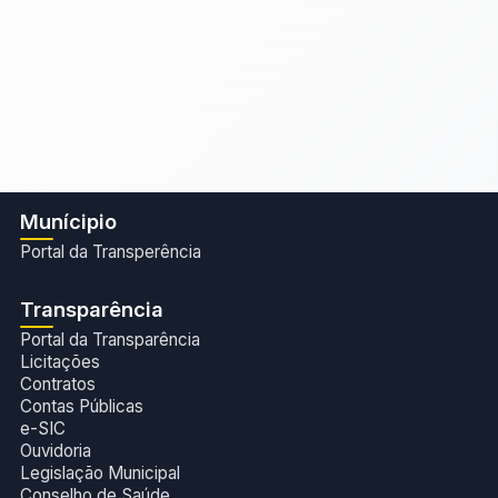
Munícipio
Portal da Transperência
Transparência
Portal da Transparência
Licitações
Contratos
Contas Públicas
e-SIC
Ouvidoria
Legislação Municipal
Conselho de Saúde