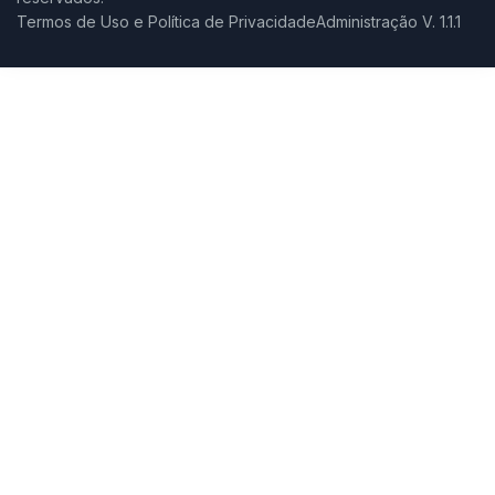
Termos de Uso e Política de Privacidade
Administração V. 1.1.1