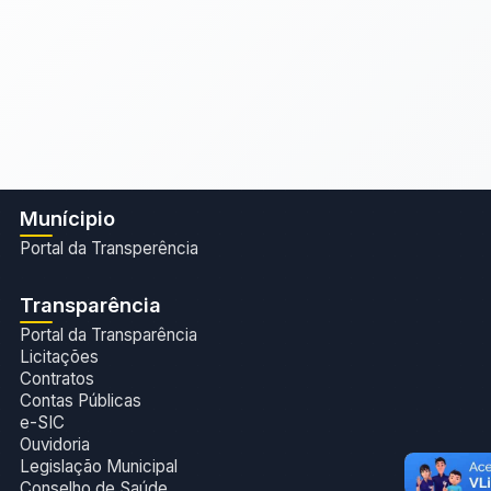
Munícipio
Portal da Transperência
Transparência
Portal da Transparência
Licitações
Contratos
Contas Públicas
e-SIC
Ouvidoria
Legislação Municipal
Conselho de Saúde