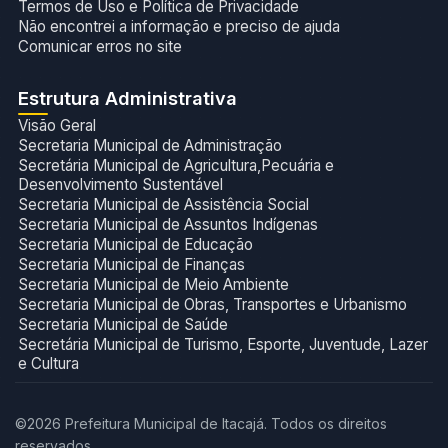
Termos de Uso e Política de Privacidade
Não encontrei a informação e preciso de ajuda
Comunicar erros no site
Estrutura Administrativa
Visão Geral
Secretaria Municipal de Administração
Secretária Municipal de Agricultura,Pecuária e
Desenvolvimento Sustentável
Secretaria Municipal de Assistência Social
Secretaria Municipal de Assuntos Indígenas
Secretaria Municipal de Educação
Secretaria Municipal de Finanças
Secretaria Municipal de Meio Ambiente
Secretaria Municipal de Obras, Transportes e Urbanismo
Secretaria Municipal de Saúde
Secretária Municipal de Turismo, Esporte, Juventude, Lazer
e Cultura
©2026 Prefeitura Municipal de Itacajá. Todos os direitos
reservados.