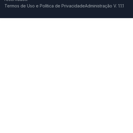
Termos de Uso e Política de Privacidade
Administração V. 1.1.1