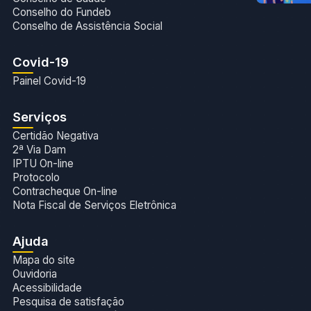
Conselho do Fundeb
Conselho de Assistência Social
Covid-19
Painel Covid-19
Serviços
Certidão Negativa
2ª Via Dam
IPTU On-line
Protocolo
Contracheque On-line
Nota Fiscal de Serviços Eletrônica
Ajuda
Mapa do site
Ouvidoria
Acessibilidade
Pesquisa de satisfação