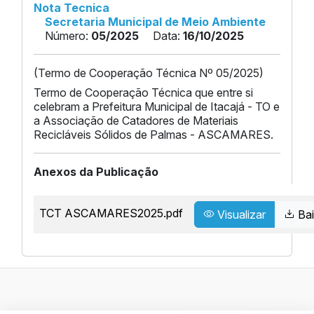
Nota Tecnica
Secretaria Municipal de Meio Ambiente
Número:
05/2025
Data:
16/10/2025
(Termo de Cooperação Técnica Nº 05/2025)
Termo de Cooperação Técnica que entre si
celebram a Prefeitura Municipal de Itacajá - TO e
a Associação de Catadores de Materiais
Recicláveis Sólidos de Palmas - ASCAMARES.
Anexos da Publicação
TCT ASCAMARES2025.pdf
Visualizar
Bai