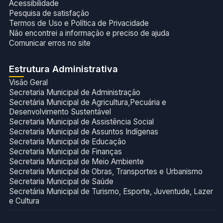
Acessibilidade
Pesquisa de satisfação
Termos de Uso e Política de Privacidade
Não encontrei a informação e preciso de ajuda
Comunicar erros no site
Estrutura Administrativa
Visão Geral
Secretaria Municipal de Administração
Secretária Municipal de Agricultura,Pecuária e
Desenvolvimento Sustentável
Secretaria Municipal de Assistência Social
Secretaria Municipal de Assuntos Indígenas
Secretaria Municipal de Educação
Secretaria Municipal de Finanças
Secretaria Municipal de Meio Ambiente
Secretaria Municipal de Obras, Transportes e Urbanismo
Secretaria Municipal de Saúde
Secretária Municipal de Turismo, Esporte, Juventude, Lazer
e Cultura