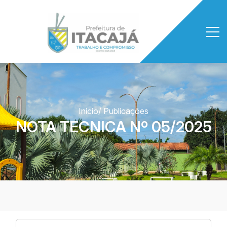
Início
/ Publicações
NOTA TECNICA Nº 05/2025