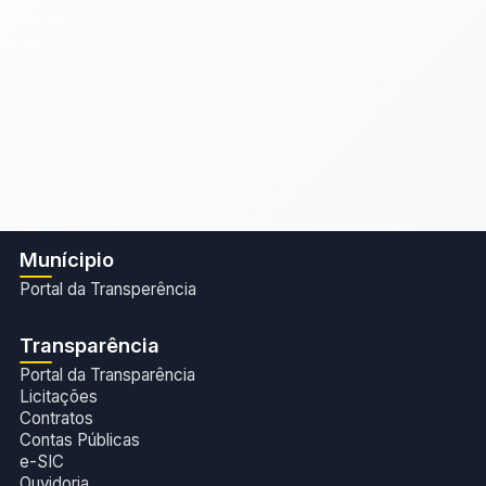
Munícipio
Portal da Transperência
Transparência
Portal da Transparência
Licitações
Contratos
Contas Públicas
e-SIC
Ouvidoria