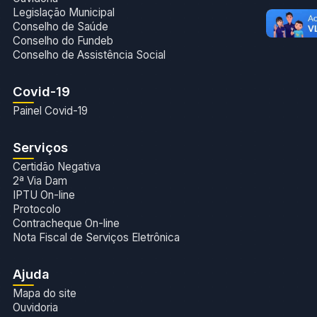
Legislação Municipal
Conselho de Saúde
Conselho do Fundeb
Conselho de Assistência Social
Covid-19
Painel Covid-19
Serviços
Certidão Negativa
2ª Via Dam
IPTU On-line
Protocolo
Contracheque On-line
Nota Fiscal de Serviços Eletrônica
Ajuda
Mapa do site
Ouvidoria