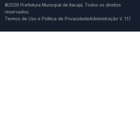
©2026 Prefeitura Municipal de Itacajá. Todos os direitos
reservados.
Termos de Uso e Política de Privacidade
Administração V. 1.1.1