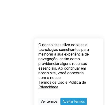
O nosso site utiliza cookies e
tecnologias semelhantes para
melhorar a sua experiência de
navegação, assim como
providenciar alguns recursos
essenciais. Ao continuar em
nosso site, você concorda
com o nosso
Termos de Uso e Política de
Privacidade
.
Ver termos
Aceitar termos