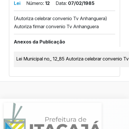
Lei
Número:
12
Data:
07/02/1985
(Autoriza celebrar convenio Tv Anhanguera)
Autoriza firmar convenio Tv Anhanguera
Anexos da Publicação
Lei Municipal no_ 12_85 Autoriza celebrar convenio T