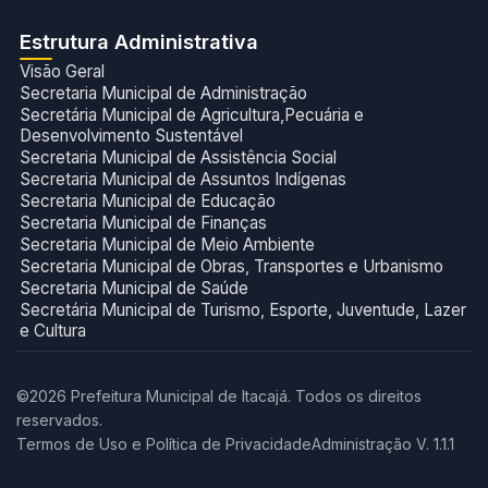
Estrutura Administrativa
Visão Geral
Secretaria Municipal de Administração
Secretária Municipal de Agricultura,Pecuária e
Desenvolvimento Sustentável
Secretaria Municipal de Assistência Social
Secretaria Municipal de Assuntos Indígenas
Secretaria Municipal de Educação
Secretaria Municipal de Finanças
Secretaria Municipal de Meio Ambiente
Secretaria Municipal de Obras, Transportes e Urbanismo
Secretaria Municipal de Saúde
Secretária Municipal de Turismo, Esporte, Juventude, Lazer
e Cultura
©2026 Prefeitura Municipal de Itacajá. Todos os direitos
reservados.
Termos de Uso e Política de Privacidade
Administração V. 1.1.1