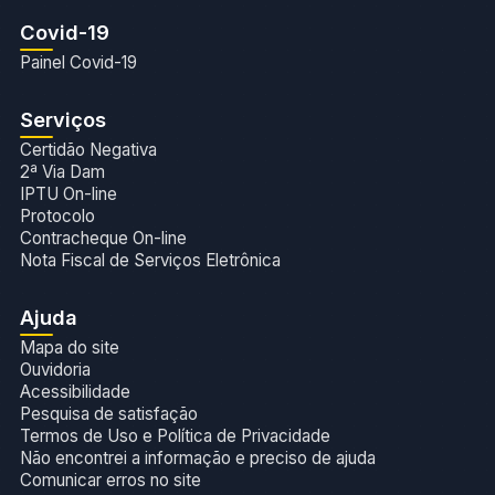
Covid-19
Painel Covid-19
Serviços
Certidão Negativa
2ª Via Dam
IPTU On-line
Protocolo
Contracheque On-line
Nota Fiscal de Serviços Eletrônica
Ajuda
Mapa do site
Ouvidoria
Acessibilidade
Pesquisa de satisfação
Termos de Uso e Política de Privacidade
Não encontrei a informação e preciso de ajuda
Comunicar erros no site