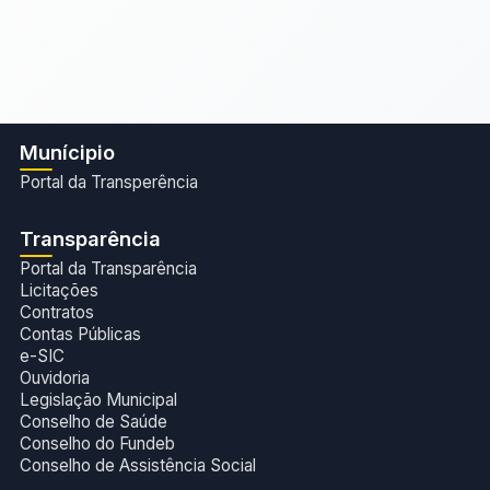
Munícipio
Portal da Transperência
Transparência
Portal da Transparência
Licitações
Contratos
Contas Públicas
e-SIC
Ouvidoria
Legislação Municipal
Conselho de Saúde
Conselho do Fundeb
Conselho de Assistência Social