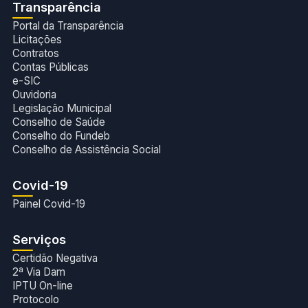
Transparência
Portal da Transparência
Licitações
Contratos
Contas Públicas
e-SIC
Ouvidoria
Legislação Municipal
Conselho de Saúde
Conselho do Fundeb
Conselho de Assistência Social
Covid-19
Painel Covid-19
Serviços
Certidão Negativa
2ª Via Dam
IPTU On-line
Protocolo