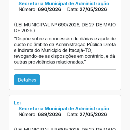
Secretaria Municipal de Administração
Número:
690/2026
Data:
27/05/2026
(LEI MUNICIPAL Nº 690/2026, DE 27 DE MAIO
DE 2026.)
“Dispõe sobre a concessão de diárias e ajuda de
custo no âmbito da Administração Pública Direta
e Indireta do Municipio de Itacajá-TO,
revogando-se as disposições em contrário, e dá
outras providências relacionadas.”
Detalhes
Lei
Secretaria Municipal de Administração
Número:
689/2026
Data:
27/05/2026
(LEI MUNICIPAL Nº 689/2026, DE 27 DE MAIO