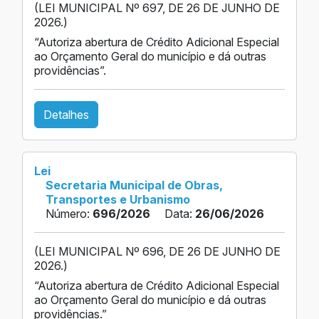
(LEI MUNICIPAL Nº 697, DE 26 DE JUNHO DE
2026.)
“Autoriza abertura de Crédito Adicional Especial
ao Orçamento Geral do município e dá outras
providências”.
Detalhes
Lei
Secretaria Municipal de Obras,
Transportes e Urbanismo
Número:
696/2026
Data:
26/06/2026
(LEI MUNICIPAL Nº 696, DE 26 DE JUNHO DE
2026.)
“Autoriza abertura de Crédito Adicional Especial
ao Orçamento Geral do município e dá outras
providências.”