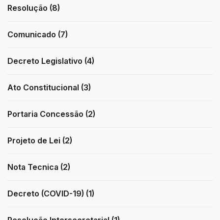
Resolução (8)
Comunicado (7)
Decreto Legislativo (4)
Ato Constitucional (3)
Portaria Concessão (2)
Projeto de Lei (2)
Nota Tecnica (2)
Decreto (COVID-19) (1)