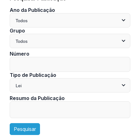
Ano da Publicação
Todos
Grupo
Todos
Número
Tipo de Publicação
Lei
Resumo da Publicação
Pesquisar