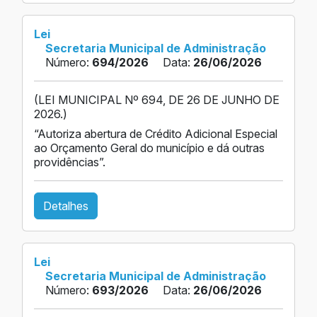
Lei
Secretaria Municipal de Administração
Número:
694/2026
Data:
26/06/2026
(LEI MUNICIPAL Nº 694, DE 26 DE JUNHO DE
2026.)
“Autoriza abertura de Crédito Adicional Especial
ao Orçamento Geral do município e dá outras
providências”.
Detalhes
Lei
Secretaria Municipal de Administração
Número:
693/2026
Data:
26/06/2026