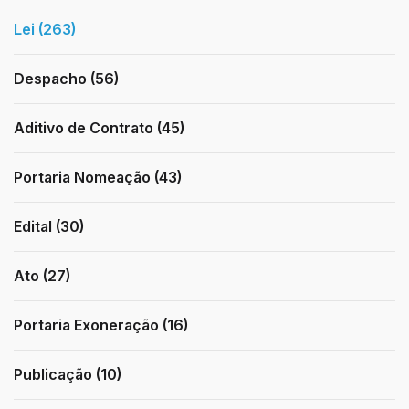
Lei (263)
Despacho (56)
Aditivo de Contrato (45)
Portaria Nomeação (43)
Edital (30)
Ato (27)
Portaria Exoneração (16)
Publicação (10)