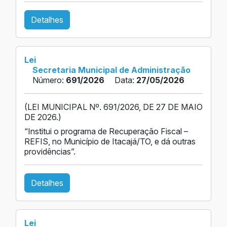
Detalhes
Lei
Secretaria Municipal de Administração
Número:
691/2026
Data:
27/05/2026
(LEI MUNICIPAL Nº. 691/2026, DE 27 DE MAIO
DE 2026.)
“Institui o programa de Recuperação Fiscal –
REFIS, no Município de Itacajá/TO, e dá outras
providências”.
Detalhes
Lei