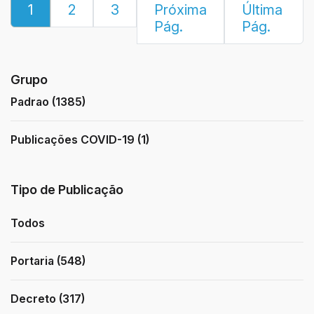
1
2
3
Próxima
Última
Pág.
Pág.
Grupo
Padrao (1385)
Publicações COVID-19 (1)
Tipo de Publicação
Todos
Portaria (548)
Decreto (317)