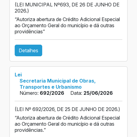
(LEI MUNICIPAL Nº693, DE 26 DE JUNHO DE
2026.)
“Autoriza abertura de Crédito Adicional Especial
ao Orçamento Geral do município e dá outras
providências”
Detalhes
Lei
Secretaria Municipal de Obras,
Transportes e Urbanismo
Número:
692/2026
Data:
25/06/2026
(LEI Nº 692/2026, DE 25 DE JUNHO DE 2026.)
“Autoriza abertura de Crédito Adicional Especial
ao Orçamento Geral do município e dá outras
providências.”