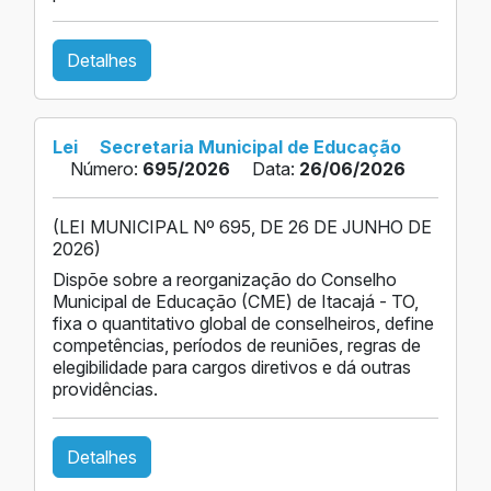
Detalhes
Lei
Secretaria Municipal de Educação
Número:
695/2026
Data:
26/06/2026
(LEI MUNICIPAL Nº 695, DE 26 DE JUNHO DE
2026)
Dispõe sobre a reorganização do Conselho
Municipal de Educação (CME) de Itacajá - TO,
fixa o quantitativo global de conselheiros, define
competências, períodos de reuniões, regras de
elegibilidade para cargos diretivos e dá outras
providências.
Detalhes