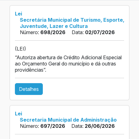
Lei
Secretária Municipal de Turismo, Esporte,
Juventude, Lazer e Cultura
Número:
698/2026
Data:
02/07/2026
(LEI)
“Autoriza abertura de Crédito Adicional Especial
ao Orçamento Geral do município e dá outras
providências”.
Detalhes
Lei
Secretaria Municipal de Administração
Número:
697/2026
Data:
26/06/2026