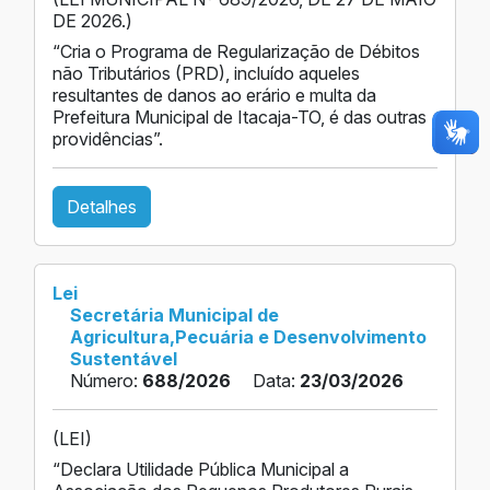
DE 2026.)
“Cria o Programa de Regularização de Débitos
não Tributários (PRD), incluído aqueles
resultantes de danos ao erário e multa da
Prefeitura Municipal de Itacaja-TO, é das outras
providências”.
Detalhes
Lei
Secretária Municipal de
Agricultura,Pecuária e Desenvolvimento
Sustentável
Número:
688/2026
Data:
23/03/2026
(LEI)
“Declara Utilidade Pública Municipal a