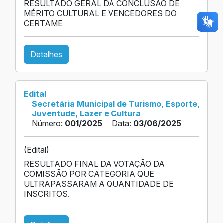
RESULTADO GERAL DA CONCLUSÃO DE
MÉRITO CULTURAL E VENCEDORES DO
CERTAME
Detalhes
Edital
Secretária Municipal de Turismo, Esporte,
Juventude, Lazer e Cultura
Número:
001/2025
Data:
03/06/2025
(Edital)
RESULTADO FINAL DA VOTAÇÃO DA
COMISSÃO POR CATEGORIA QUE
ULTRAPASSARAM A QUANTIDADE DE
INSCRITOS.