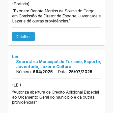
(Portaria)
“Exonera Renato Martins de Souza do Cargo
em Comissão de Diretor de Esporte, Juventude e
Lazer e dá outras providências.”
Detalhes
Lei
Secretária Municipal de Turismo, Esporte,
Juventude, Lazer e Cultura
Número:
664/2025
Data:
25/07/2025
(LEI)
“Autoriza abertura de Crédito Adicional Especial
ao Orçamento Geral do município e dá outras
providências”.