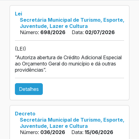
Lei
Secretária Municipal de Turismo, Esporte,
Juventude, Lazer e Cultura
Número:
698/2026
Data:
02/07/2026
(LEI)
“Autoriza abertura de Crédito Adicional Especial
ao Orçamento Geral do município e dá outras
providências”.
Detalhes
Decreto
Secretária Municipal de Turismo, Esporte,
Juventude, Lazer e Cultura
Número:
036/2026
Data:
15/06/2026