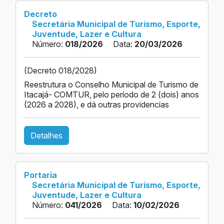
Decreto
Secretária Municipal de Turismo, Esporte,
Juventude, Lazer e Cultura
Número:
018/2026
Data:
20/03/2026
(Decreto 018/2028)
Reestrutura o Conselho Municipal de Turismo de
Itacajá- COMTUR, pelo período de 2 (dois) anos
(2026 a 2028), e dá outras providencias
Detalhes
Portaria
Secretária Municipal de Turismo, Esporte,
Juventude, Lazer e Cultura
Número:
041/2026
Data:
10/02/2026