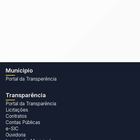
Munícipio
Portal da Transperência
Transparência
Portal da Transparência
Licitações
Contratos
Contas Públicas
e-SIC
Ouvidoria