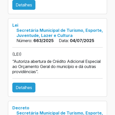
Detalhes
Lei
Secretária Municipal de Turismo, Esporte,
Juventude, Lazer e Cultura
Número:
663/2025
Data:
04/07/2025
(LEI)
“Autoriza abertura de Crédito Adicional Especial
ao Orçamento Geral do município e dá outras
providências”.
Detalhes
Decreto
Secretária Municipal de Turismo, Esporte,