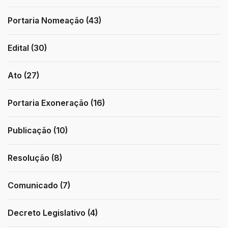
Portaria Nomeação (43)
Edital (30)
Ato (27)
Portaria Exoneração (16)
Publicação (10)
Resolução (8)
Comunicado (7)
Decreto Legislativo (4)