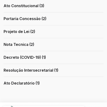
Ato Constitucional (3)
Portaria Concessão (2)
Projeto de Lei (2)
Nota Tecnica (2)
Decreto (COVID-19) (1)
Resolução Intersecretarial (1)
Ato Declaratório (1)