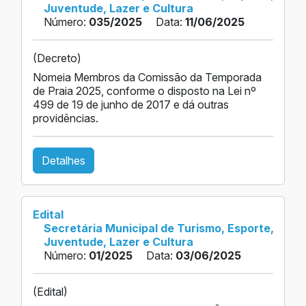
Juventude, Lazer e Cultura
Número:
035/2025
Data:
11/06/2025
(Decreto)
Nomeia Membros da Comissão da Temporada
de Praia 2025, conforme o disposto na Lei nº
499 de 19 de junho de 2017 e dá outras
providências.
Detalhes
Edital
Secretária Municipal de Turismo, Esporte,
Juventude, Lazer e Cultura
Número:
01/2025
Data:
03/06/2025
(Edital)