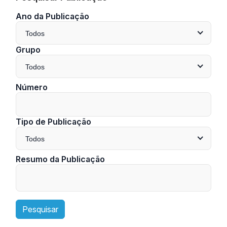
Ano da Publicação
Todos
Grupo
Todos
Número
Tipo de Publicação
Todos
Resumo da Publicação
Pesquisar