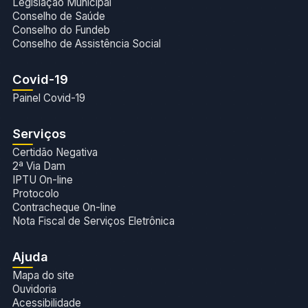
Legislação Municipal
Conselho de Saúde
Conselho do Fundeb
Conselho de Assistência Social
Covid-19
Painel Covid-19
Serviços
Certidão Negativa
2ª Via Dam
IPTU On-line
Protocolo
Contracheque On-line
Nota Fiscal de Serviços Eletrônica
Ajuda
Mapa do site
Ouvidoria
Acessibilidade