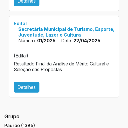
Detalhes
Edital
Secretária Municipal de Turismo, Esporte,
Juventude, Lazer e Cultura
Número:
01/2025
Data:
22/04/2025
(Edital)
Resultado Final da Análise de Mérito Cultural e
Seleção das Propostas
Detalhes
Grupo
Padrao (1385)