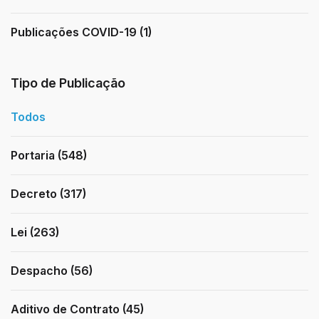
Publicações COVID-19 (1)
Tipo de Publicação
Todos
Portaria (548)
Decreto (317)
Lei (263)
Despacho (56)
Aditivo de Contrato (45)