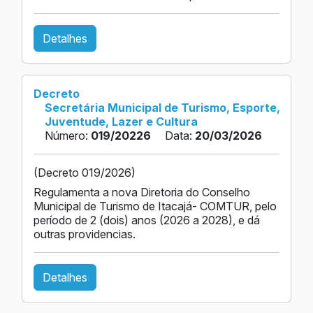
Detalhes
Decreto
Secretária Municipal de Turismo, Esporte,
Juventude, Lazer e Cultura
Número:
019/20226
Data:
20/03/2026
(Decreto 019/2026)
Regulamenta a nova Diretoria do Conselho
Municipal de Turismo de Itacajá- COMTUR, pelo
período de 2 (dois) anos (2026 a 2028), e dá
outras providencias.
Detalhes