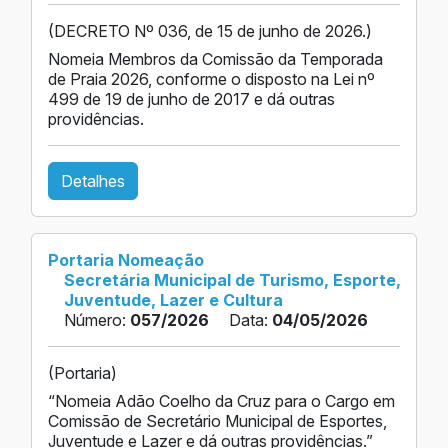
(DECRETO Nº 036, de 15 de junho de 2026.)
Nomeia Membros da Comissão da Temporada
de Praia 2026, conforme o disposto na Lei nº
499 de 19 de junho de 2017 e dá outras
providências.
Detalhes
Portaria Nomeação
Secretária Municipal de Turismo, Esporte,
Juventude, Lazer e Cultura
Número:
057/2026
Data:
04/05/2026
(Portaria)
“Nomeia Adão Coelho da Cruz para o Cargo em
Comissão de Secretário Municipal de Esportes,
Juventude e Lazer e dá outras providências.”