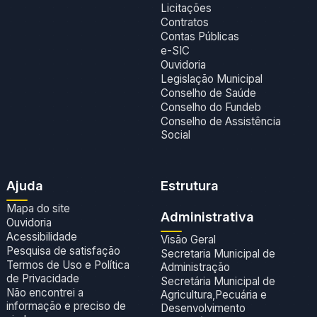
Licitações
Contratos
Contas Públicas
e-SIC
Ouvidoria
Legislação Municipal
Conselho de Saúde
Conselho do Fundeb
Conselho de Assistência
Social
Ajuda
Estrutura
Mapa do site
Administrativa
Ouvidoria
Acessibilidade
Visão Geral
Pesquisa de satisfação
Secretaria Municipal de
Termos de Uso e Política
Administração
de Privacidade
Secretária Municipal de
Não encontrei a
Agricultura,Pecuária e
informação e preciso de
Desenvolvimento