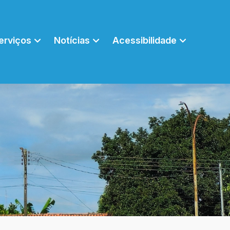
erviços
Notícias
Acessibilidade