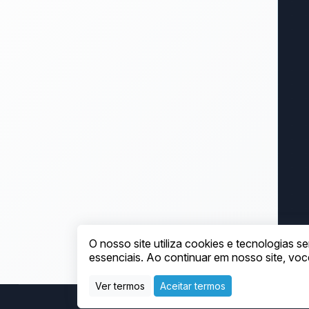
O nosso site utiliza cookies e tecnologias
essenciais. Ao continuar em nosso site, v
Ver termos
Aceitar termos