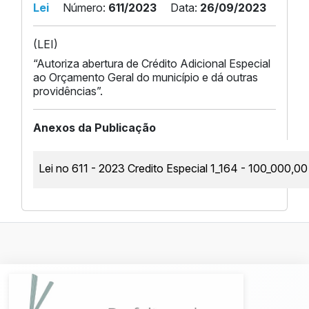
Lei
Número:
611/2023
Data:
26/09/2023
(LEI)
“Autoriza abertura de Crédito Adicional Especial
ao Orçamento Geral do município e dá outras
providências”.
Anexos da Publicação
Lei no 611 - 2023 Credito Especial 1_164 - 100_