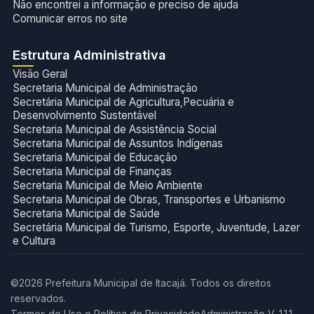
Não encontrei a informação e preciso de ajuda
Comunicar erros no site
Estrutura Administrativa
Visão Geral
Secretaria Municipal de Administração
Secretária Municipal de Agricultura,Pecuária e
Desenvolvimento Sustentável
Secretaria Municipal de Assistência Social
Secretaria Municipal de Assuntos Indígenas
Secretaria Municipal de Educação
Secretaria Municipal de Finanças
Secretaria Municipal de Meio Ambiente
Secretaria Municipal de Obras, Transportes e Urbanismo
Secretaria Municipal de Saúde
Secretária Municipal de Turismo, Esporte, Juventude, Lazer
e Cultura
©2026 Prefeitura Municipal de Itacajá. Todos os direitos
reservados.
Termos de Uso e Política de Privacidade
Administração V. 1.1.1