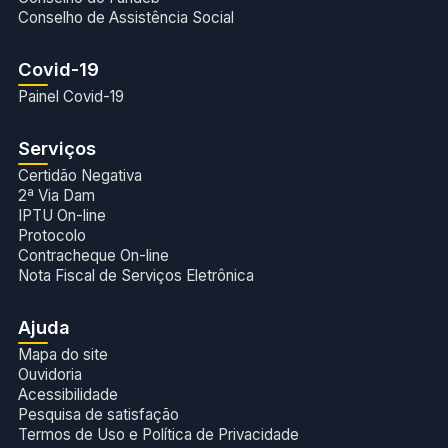
Conselho de Assistência Social
Covid-19
Painel Covid-19
Serviços
Certidão Negativa
2ª Via Dam
IPTU On-line
Protocolo
Contracheque On-line
Nota Fiscal de Serviços Eletrônica
Ajuda
Mapa do site
Ouvidoria
Acessibilidade
Pesquisa de satisfação
Termos de Uso e Política de Privacidade