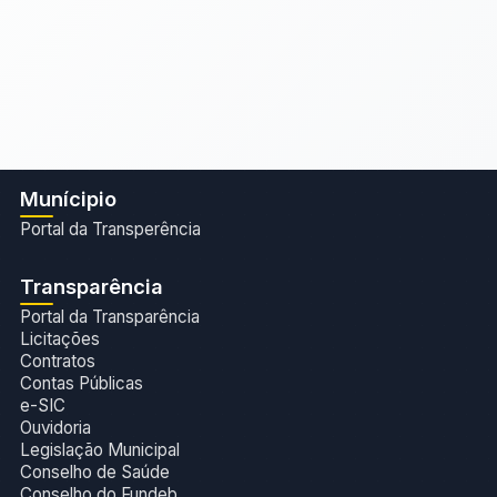
Munícipio
Portal da Transperência
Transparência
Portal da Transparência
Licitações
Contratos
Contas Públicas
e-SIC
Ouvidoria
Legislação Municipal
Conselho de Saúde
Conselho do Fundeb