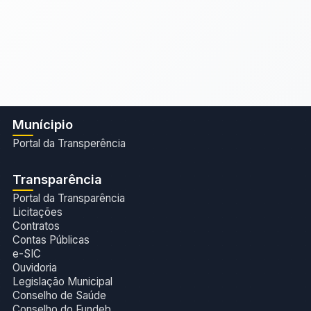
Munícipio
Portal da Transperência
Transparência
Portal da Transparência
Licitações
Contratos
Contas Públicas
e-SIC
Ouvidoria
Legislação Municipal
Conselho de Saúde
Conselho do Fundeb