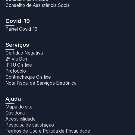
Conselho de Assistência Social
Covid-19
Painel Covid-19
Serviços
Certidão Negativa
2ª Via Dam
IPTU On-line
Protocolo
Contracheque On-line
Nota Fiscal de Serviços Eletrônica
Ajuda
Mapa do site
Ouvidoria
Acessibilidade
Pesquisa de satisfação
Termos de Uso e Política de Privacidade