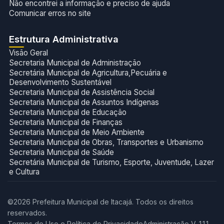
Não encontrei a informação e preciso de ajuda
Comunicar erros no site
Estrutura Administrativa
Visão Geral
Secretaria Municipal de Administração
Secretária Municipal de Agricultura,Pecuária e
Desenvolvimento Sustentável
Secretaria Municipal de Assistência Social
Secretaria Municipal de Assuntos Indígenas
Secretaria Municipal de Educação
Secretaria Municipal de Finanças
Secretaria Municipal de Meio Ambiente
Secretaria Municipal de Obras, Transportes e Urbanismo
Secretaria Municipal de Saúde
Secretária Municipal de Turismo, Esporte, Juventude, Lazer
e Cultura
©2026 Prefeitura Municipal de Itacajá. Todos os direitos
reservados.
Termos de Uso e Política de Privacidade
Administração V. 1.1.1