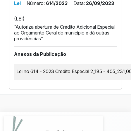
Lei
Número:
614/2023
Data:
26/09/2023
(LEI)
“Autoriza abertura de Crédito Adicional Especial
ao Orçamento Geral do município e dá outras
providências”.
Anexos da Publicação
Lei no 614 - 2023 Credito Especial 2_185 - 405_2