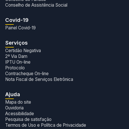
Conselho de Assistência Social
Covid-19
Painel Covid-19
Serviços
Certidão Negativa
2ª Via Dam
IPTU On-line
Protocolo
Contracheque On-line
Nota Fiscal de Serviços Eletrônica
Ajuda
Mapa do site
Ouvidoria
Acessibilidade
Pesquisa de satisfação
Termos de Uso e Política de Privacidade