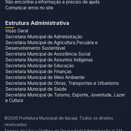
Não encontrei a informação e preciso de ajuda
Comunicar erros no site
Estrutura Administrativa
Visão Geral
Secretaria Municipal de Administração
Secretária Municipal de Agricultura,Pecuária e
Desenvolvimento Sustentável
Secretaria Municipal de Assistência Social
Secretaria Municipal de Assuntos Indígenas
Secretaria Municipal de Educação
Secretaria Municipal de Finanças
Secretaria Municipal de Meio Ambiente
Secretaria Municipal de Obras, Transportes e Urbanismo
Secretaria Municipal de Saúde
Secretária Municipal de Turismo, Esporte, Juventude, Lazer
e Cultura
©2026 Prefeitura Municipal de Itacajá. Todos os direitos
reservados.
Termos de Uso e Política de Privacidade
Administração V. 1.1.1