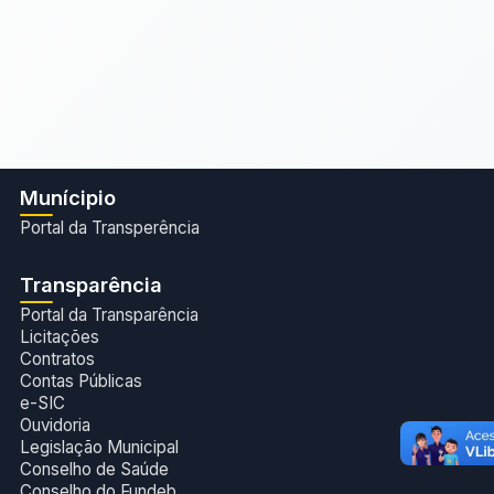
Munícipio
Portal da Transperência
Transparência
Portal da Transparência
Licitações
Contratos
Contas Públicas
e-SIC
Ouvidoria
Legislação Municipal
Conselho de Saúde
Conselho do Fundeb