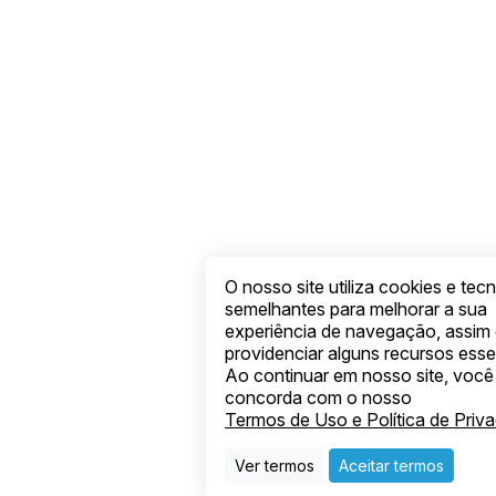
O nosso site utiliza cookies e tec
semelhantes para melhorar a sua
experiência de navegação, assi
providenciar alguns recursos esse
Ao continuar em nosso site, você
concorda com o nosso
Termos de Uso e Política de Priv
Ver termos
Aceitar termos