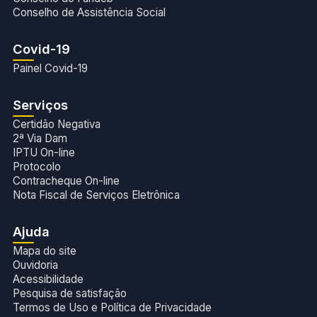
Conselho de Assistência Social
Covid-19
Painel Covid-19
Serviços
Certidão Negativa
2ª Via Dam
IPTU On-line
Protocolo
Contracheque On-line
Nota Fiscal de Serviços Eletrônica
Ajuda
Mapa do site
Ouvidoria
Acessibilidade
Pesquisa de satisfação
Termos de Uso e Política de Privacidade