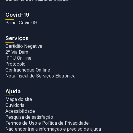
Covid-19
Painel Covid-19
Serviços
Certidão Negativa
2ª Via Dam
IPTU On-line
Protocolo
Contracheque On-line
Nota Fiscal de Serviços Eletrônica
Ajuda
Mapa do site
Ouvidoria
Acessibilidade
Pesquisa de satisfação
Termos de Uso e Política de Privacidade
Não encontrei a informação e preciso de ajuda