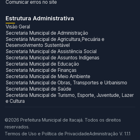
Comunicar erros no site
Estrutura Administrativa
Visão Geral
Secretaria Municipal de Administração
Secretária Municipal de Agricultura,Pecuária e
Desenvolvimento Sustentável
Secretaria Municipal de Assistência Social
Secretaria Municipal de Assuntos Indígenas
Secretaria Municipal de Educação
Secretaria Municipal de Finanças
Secretaria Municipal de Meio Ambiente
Secretaria Municipal de Obras, Transportes e Urbanismo
Secretaria Municipal de Saúde
Secretária Municipal de Turismo, Esporte, Juventude, Lazer
e Cultura
©2026 Prefeitura Municipal de Itacajá. Todos os direitos
reservados.
Termos de Uso e Política de Privacidade
Administração V. 1.1.1