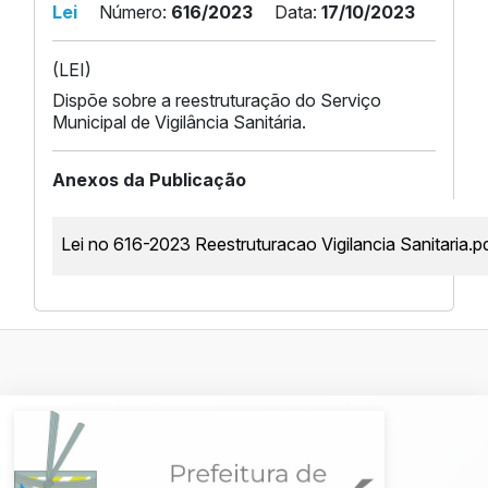
Lei
Número:
616/2023
Data:
17/10/2023
(LEI)
Dispõe sobre a reestruturação do Serviço
Municipal de Vigilância Sanitária.
Anexos da Publicação
Lei no 616-2023 Reestruturacao Vigilancia Sanitaria.p