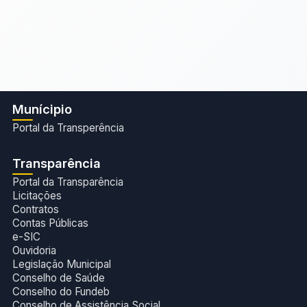
Munícipio
Portal da Transperência
Transparência
Portal da Transparência
Licitações
Contratos
Contas Públicas
e-SIC
Ouvidoria
Legislação Municipal
Conselho de Saúde
Conselho do Fundeb
Conselho de Assistência Social