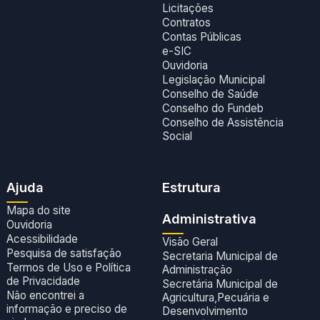
Licitações
Contratos
Contas Públicas
e-SIC
Ouvidoria
Legislação Municipal
Conselho de Saúde
Conselho do Fundeb
Conselho de Assistência
Social
Ajuda
Estrutura
Mapa do site
Administrativa
Ouvidoria
Acessibilidade
Visão Geral
Pesquisa de satisfação
Secretaria Municipal de
Termos de Uso e Política
Administração
de Privacidade
Secretária Municipal de
Não encontrei a
Agricultura,Pecuária e
informação e preciso de
Desenvolvimento