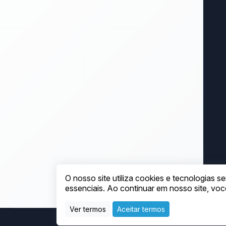
O nosso site utiliza cookies e tecnologias
essenciais. Ao continuar em nosso site, v
Ver termos
Aceitar termos