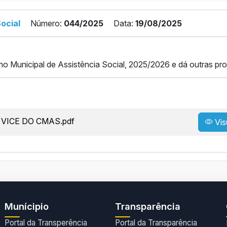
ocial
Número:
044/2025
Data:
19/08/2025
o Municipal de Assistência Social, 2025/2026 e dá outras pro
 VICE DO CMAS.pdf
Vis
Munícipio
Transparência
Portal da Transperência
Portal da Transparência