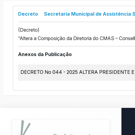
Decreto
Secretaria Municipal de Assistência S
(Decreto)
“Altera a Composição da Diretoria do CMAS – Conselh
Anexos da Publicação
DECRETO No 044 - 2025 ALTERA PRESIDENTE E