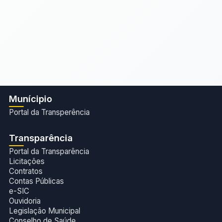
Munícipio
Portal da Transperência
Transparência
Portal da Transparência
Licitações
Contratos
Contas Públicas
e-SIC
Ouvidoria
Legislação Municipal
Conselho de Saúde