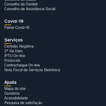
Conselho do Fundeb
Conselho de Assistência Social
Covid-19
Painel Covid-19
Serviços
Certidão Negativa
2ª Via Dam
IPTU On-line
Protocolo
Contracheque On-line
Nota Fiscal de Serviços Eletrônica
Ajuda
Mapa do site
Ouvidoria
Acessibilidade
Pesquisa de satisfação