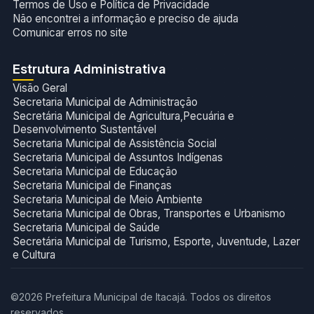
Termos de Uso e Política de Privacidade
Não encontrei a informação e preciso de ajuda
Comunicar erros no site
Estrutura Administrativa
Visão Geral
Secretaria Municipal de Administração
Secretária Municipal de Agricultura,Pecuária e
Desenvolvimento Sustentável
Secretaria Municipal de Assistência Social
Secretaria Municipal de Assuntos Indígenas
Secretaria Municipal de Educação
Secretaria Municipal de Finanças
Secretaria Municipal de Meio Ambiente
Secretaria Municipal de Obras, Transportes e Urbanismo
Secretaria Municipal de Saúde
Secretária Municipal de Turismo, Esporte, Juventude, Lazer
e Cultura
©2026 Prefeitura Municipal de Itacajá. Todos os direitos
reservados.