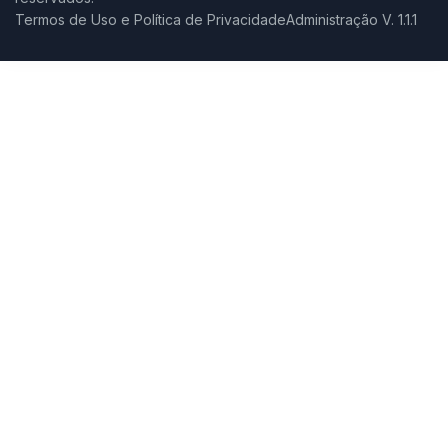
Termos de Uso e Política de Privacidade
Administração V. 1.1.1