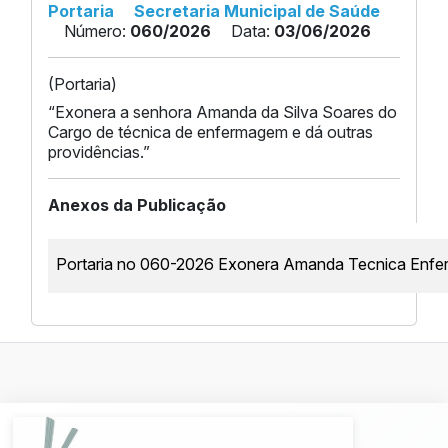
Portaria
Secretaria Municipal de Saúde
Número:
060/2026
Data:
03/06/2026
(Portaria)
“Exonera a senhora Amanda da Silva Soares do
Cargo de técnica de enfermagem e dá outras
providências.”
Anexos da Publicação
Portaria no 060-2026 Exonera Amanda Tecnica Enf