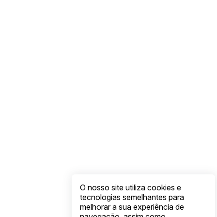
O nosso site utiliza cookies e
tecnologias semelhantes para
melhorar a sua experiência de
navegação, assim como