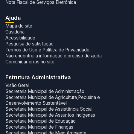
Nota Fiscal de Serviços Eletrônica
Ajuda
Mapa do site
Ouvidoria
Acessibilidade
Pesquisa de satisfação
Termos de Uso e Política de Privacidade
Não encontrei a informação e preciso de ajuda
Comunicar erros no site
Estrutura Administrativa
Visão Geral
Secretaria Municipal de Administração
Secretária Municipal de Agricultura,Pecuária e
Desenvolvimento Sustentável
Secretaria Municipal de Assistência Social
Secretaria Municipal de Assuntos Indígenas
Secretaria Municipal de Educação
Secretaria Municipal de Finanças
Secretaria Municipal de Meio Ambiente