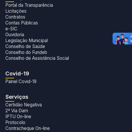
Portal da Transparência
Licitações
Contratos
Contas Públicas
e-SIC
Ouvidoria
Legislação Municipal
Conselho de Saúde
Conselho do Fundeb
Conselho de Assistência Social
Covid-19
Painel Covid-19
Serviços
Certidão Negativa
2ª Via Dam
IPTU On-line
Protocolo
Contracheque On-line