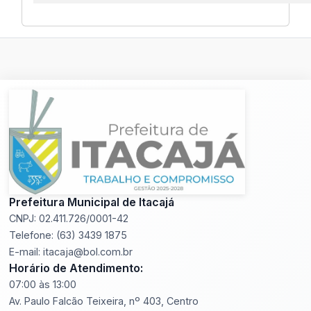
Prefeitura Municipal de Itacajá
CNPJ: 02.411.726/0001-42
Telefone: (63) 3439 1875
E-mail: itacaja@bol.com.br
Horário de Atendimento:
07:00 às 13:00
Av. Paulo Falcão Teixeira, nº 403, Centro