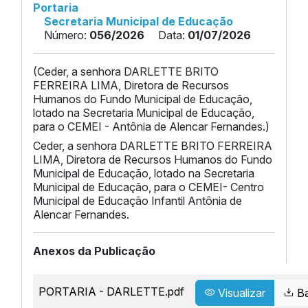
Portaria
Secretaria Municipal de Educação
Número:
056/2026
Data:
01/07/2026
(Ceder, a senhora DARLETTE BRITO
FERREIRA LIMA, Diretora de Recursos
Humanos do Fundo Municipal de Educação,
lotado na Secretaria Municipal de Educação,
para o CEMEI - Antônia de Alencar Fernandes.)
Ceder, a senhora DARLETTE BRITO FERREIRA
LIMA, Diretora de Recursos Humanos do Fundo
Municipal de Educação, lotado na Secretaria
Municipal de Educação, para o CEMEI- Centro
Municipal de Educação Infantil Antônia de
Alencar Fernandes.
Anexos da Publicação
PORTARIA - DARLETTE.pdf
Visualizar
Ba