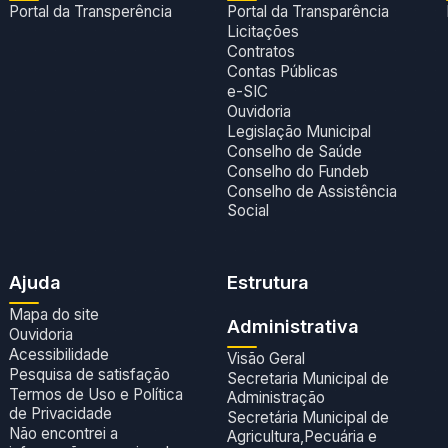
Portal da Transperência
Portal da Transparência
Licitações
Contratos
Contas Públicas
e-SIC
Ouvidoria
Legislação Municipal
Conselho de Saúde
Conselho do Fundeb
Conselho de Assistência
Social
Ajuda
Estrutura
Mapa do site
Administrativa
Ouvidoria
Acessibilidade
Visão Geral
Pesquisa de satisfação
Secretaria Municipal de
Termos de Uso e Política
Administração
de Privacidade
Secretária Municipal de
Não encontrei a
Agricultura,Pecuária e