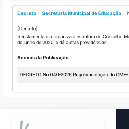
Decreto
Secretaria Municipal de Educação
(Decreto)
Regulamenta e reorganiza a estrutura do Conselho Mu
de junho de 2026, e dá outras providências.
Anexos da Publicação
DECRETO No 040-2026 Regulamentação do CME- 