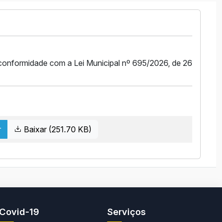
 conformidade com a Lei Municipal nº 695/2026, de 26
r
Baixar (251.70 KB)
Covid-19
Serviços