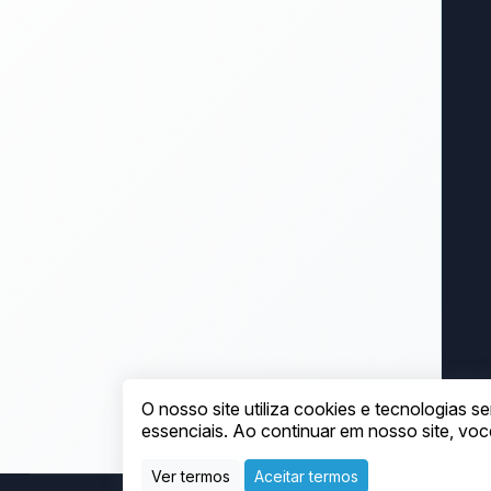
O nosso site utiliza cookies e tecnologias
essenciais. Ao continuar em nosso site, v
Ver termos
Aceitar termos